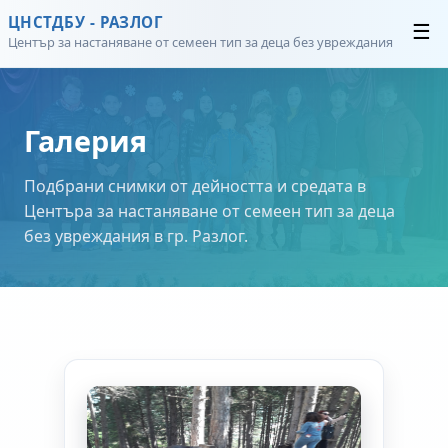
ЦНСТДБУ - РАЗЛОГ
☰
Център за настаняване от семеен тип за деца без увреждания
Галерия
Подбрани снимки от дейността и средата в
Центъра за настаняване от семеен тип за деца
без увреждания в гр. Разлог.